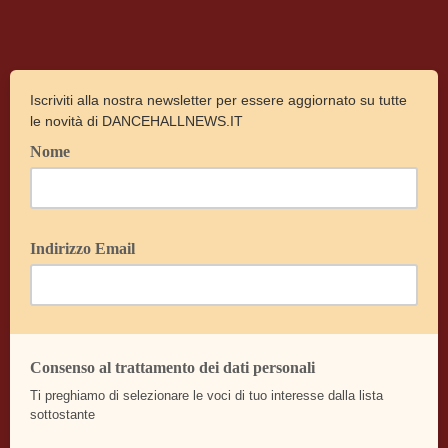
Iscriviti alla nostra newsletter per essere aggiornato su tutte
le novità di DANCEHALLNEWS.IT
Nome
Indirizzo Email
Consenso al trattamento dei dati personali
Ti preghiamo di selezionare le voci di tuo interesse dalla lista
sottostante